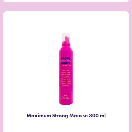
Maximum Strong Mousse 300 ml