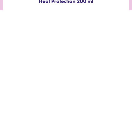
Heat Protection 200 ml