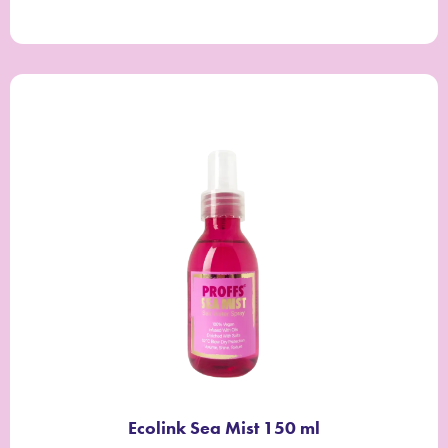
Ecolink Sea Mist 150 ml