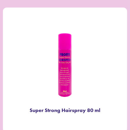
Super Strong Hairspray 80 ml