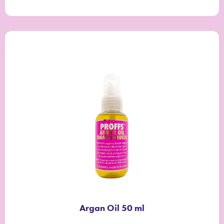
Argan Oil 50 ml