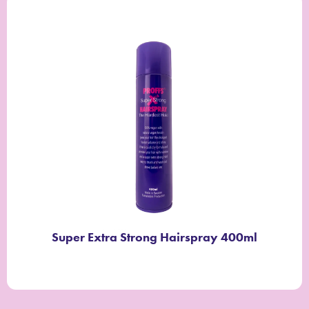
Super Extra Strong Hairspray 400ml