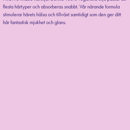
flesta hårtyper och absorberas snabbt. Vår närande formula
stimulerar hårets hälsa och tillväxt samtidigt som den ger ditt
hår fantastisk mjukhet och glans.