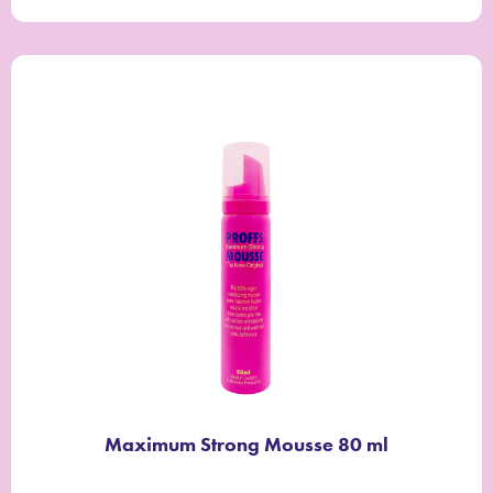
Maximum Strong Mousse 80 ml