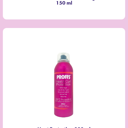
150 ml