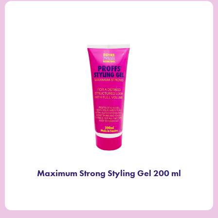
Maximum Strong Styling Gel 200 ml