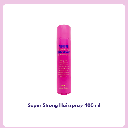
Super Strong Hairspray 400 ml