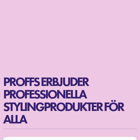
PROFFS ERBJUDER
PROFESSIONELLA
STYLINGPRODUKTER FÖR
ALLA