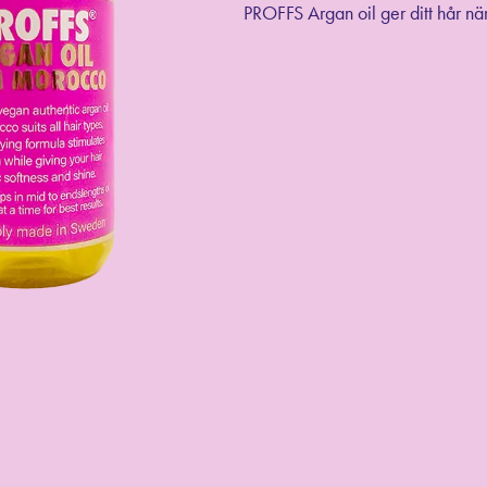
PROFFS Argan oil ger ditt hår när