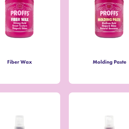
Fiber Wax
Molding Paste