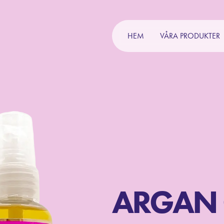
HEM
VÅRA PRODUKTER
ARGAN 