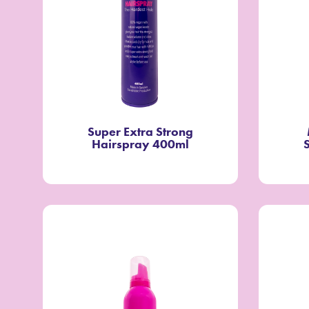
Super Extra Strong
Hairspray 400ml