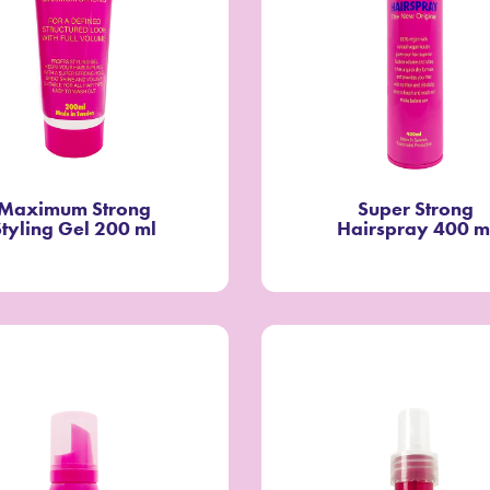
Maximum Strong
Super Strong
Styling Gel 200 ml
Hairspray 400 m