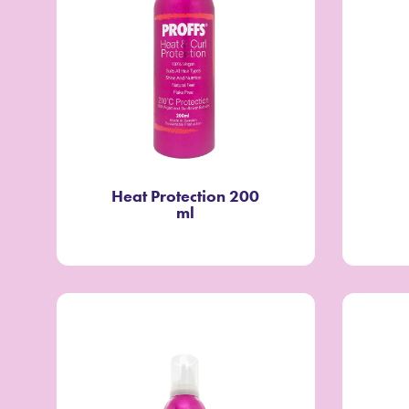
Heat Protection 200
ml