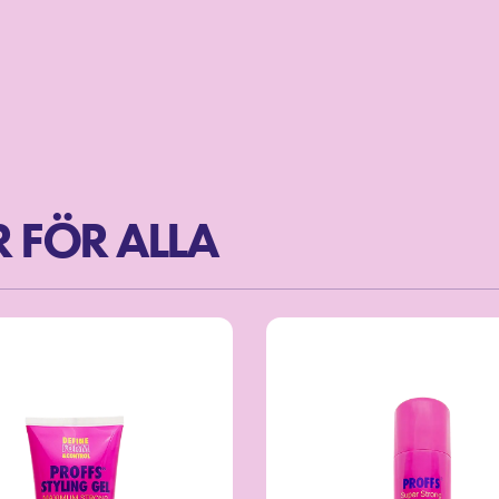
 FÖR ALLA