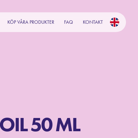
KÖP VÅRA PRODUKTER
FAQ
KONTAKT
OIL 50 ML