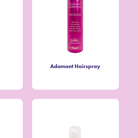
Adamant Hairspray