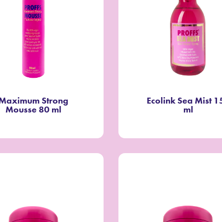
Maximum Strong
Ecolink Sea Mist 1
Mousse 80 ml
ml