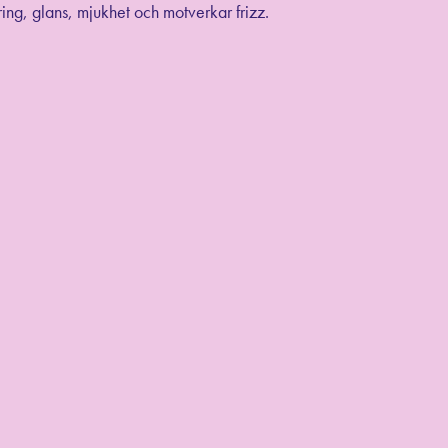
ing, glans, mjukhet och motverkar frizz.