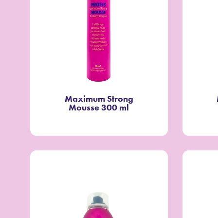
Maximum Strong
Mousse 300 ml