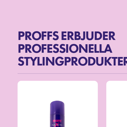
PROFFS ERBJUDER
PROFESSIONELLA
STYLINGPRODUKTER